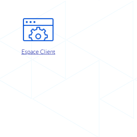
Espace Client