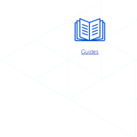
Guides