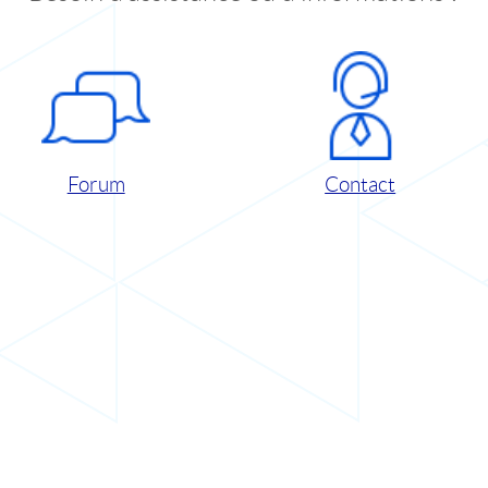
Forum
Contact