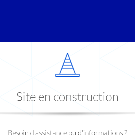
Site en construction
Besoin d'assistance ou d'informations ?